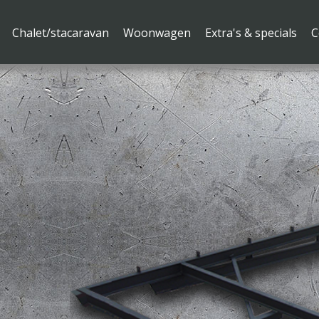
Chalet/stacaravan
Woonwagen
Extra's & specials
C