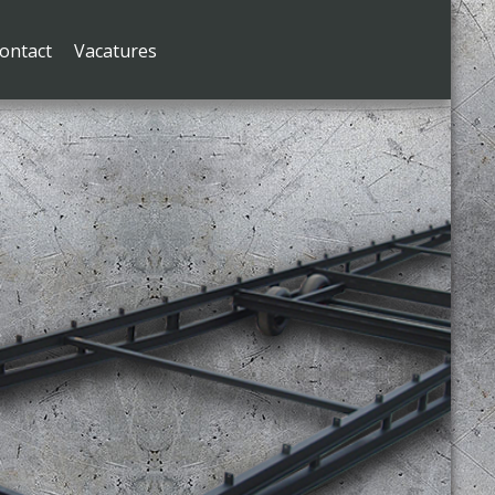
ontact
Vacatures