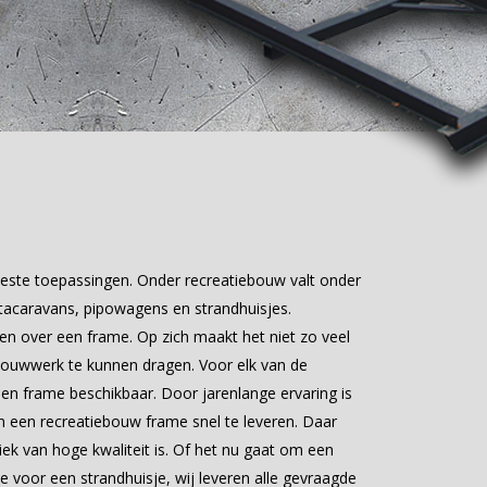
este toepassingen. Onder recreatiebouw valt onder
acaravans, pipowagens en strandhuisjes.
 over een frame. Op zich maakt het niet zo veel
 bouwwerk te kunnen dragen. Voor elk van de
 frame beschikbaar. Door jarenlange ervaring is
een recreatiebouw frame snel te leveren. Daar
iek van hoge kwaliteit is. Of het nu gaat om een
voor een strandhuisje, wij leveren alle gevraagde